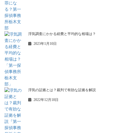
浮気調査にかかる経費と平均的な相場は？
2023年1月10日
浮気の証拠とは？裁判で有効な証拠を解説
2022年12月18日