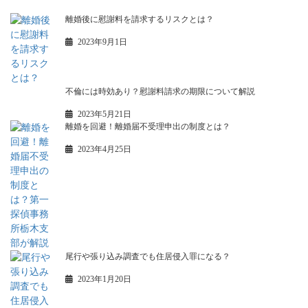
離婚後に慰謝料を請求するリスクとは？
2023年9月1日
不倫には時効あり？慰謝料請求の期限について解説
2023年5月21日
離婚を回避！離婚届不受理申出の制度とは？
2023年4月25日
尾行や張り込み調査でも住居侵入罪になる？
2023年1月20日