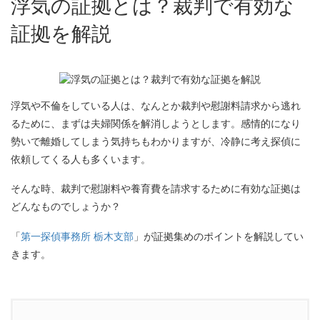
浮気の証拠とは？裁判で有効な
証拠を解説
浮気や不倫をしている人は、なんとか裁判や慰謝料請求から逃れ
るために、まずは夫婦関係を解消しようとします。感情的になり
勢いで離婚してしまう気持ちもわかりますが、冷静に考え探偵に
依頼してくる人も多くいます。
そんな時、裁判で慰謝料や養育費を請求するために有効な証拠は
どんなものでしょうか？
「
第一探偵事務所 栃木支部
」が証拠集めのポイントを解説してい
きます。