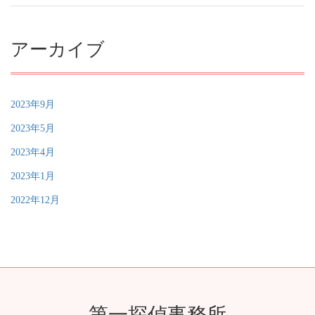
アーカイブ
2023年9月
2023年5月
2023年4月
2023年1月
2022年12月
第一探偵事務所