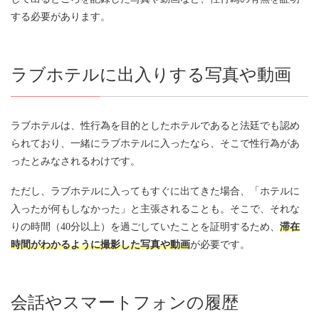
する必要があります。
ラブホテルに出入りする写真や動画
ラブホテルは、性行為を目的としたホテルであると法廷でも認め
られており、一緒にラブホテルに入ったなら、そこで性行為があ
ったとみなされるわけです。
ただし、ラブホテルに入ってもすぐに出てきた場合、「ホテルに
入ったが何もしなかった」と主張されることも。そこで、それな
りの時間（40分以上）を過ごしていたことを証明するため、
滞在
時間がわかるように撮影した写真や動画
が必要です。
会話やスマートフォンの履歴