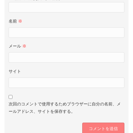
名前
※
メール
※
サイト
次回のコメントで使用するためブラウザーに自分の名前、メ
ールアドレス、サイトを保存する。