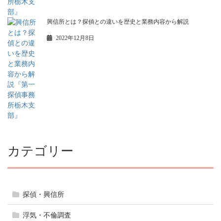
興信所とは？探偵との違いを歴史と業務内容から解説
2022年12月8日
カテゴリー
探偵・興信所
浮気・不倫調査