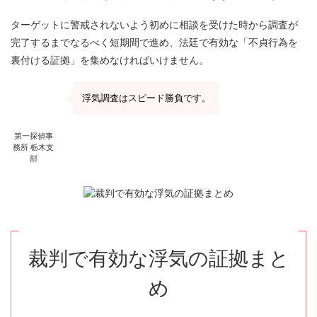
ターゲットに警戒されないよう初めに相談を受けた時から調査が
完了するまでなるべく短期間で進め、法廷で有効な「不貞行為を
裏付ける証拠」を集めなければいけません。
浮気調査はスピード勝負です。
第一探偵事
務所 栃木支
部
裁判で有効な浮気の証拠まと
め