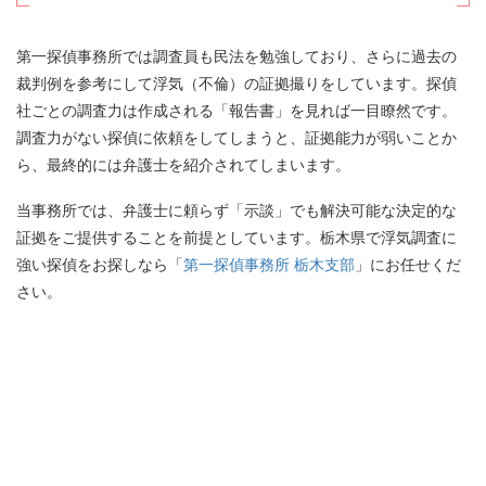
第一探偵事務所では調査員も民法を勉強しており、さらに過去の
裁判例を参考にして浮気（不倫）の証拠撮りをしています。探偵
社ごとの調査力は作成される「報告書」を見れば一目瞭然です。
調査力がない探偵に依頼をしてしまうと、証拠能力が弱いことか
ら、最終的には弁護士を紹介されてしまいます。
当事務所では、弁護士に頼らず「示談」でも解決可能な決定的な
証拠をご提供することを前提としています。栃木県で浮気調査に
強い探偵をお探しなら「
第一探偵事務所 栃木支部
」にお任せくだ
さい。