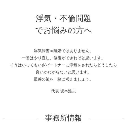
浮気・不倫問題
でお悩みの方へ
浮気調査＝離婚ではありません。
一番はやり直し、修復ができればと思います。
そうはいってもいざパートナーに浮気をされたらどうしたら
良いかわからないと思います。
最善の策を一緒に考えましょう。
代表 坂本浩志
事務所情報