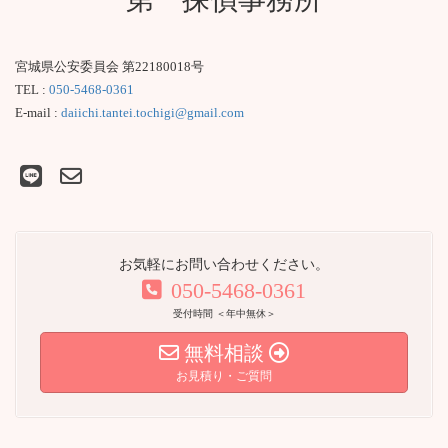
宮城県公安委員会 第22180018号
TEL :
050-5468-0361
E-mail :
daiichi.tantei.tochigi@gmail.com
お気軽にお問い合わせください。
050-5468-0361
受付時間 ＜年中無休＞
無料相談
お見積り・ご質問