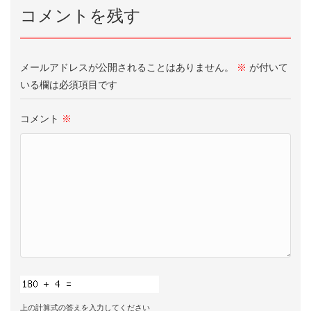
コメントを残す
メールアドレスが公開されることはありません。
※
が付いて
いる欄は必須項目です
コメント
※
上の計算式の答えを入力してください