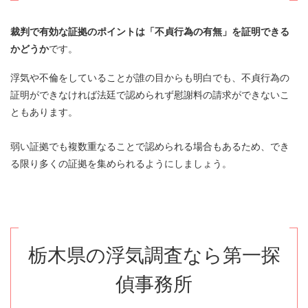
裁判で有効な証拠のポイントは「不貞行為の有無」を証明できる
かどうか
です。
浮気や不倫をしていることが誰の目からも明白でも、不貞行為の
証明ができなければ法廷で認められず慰謝料の請求ができないこ
ともあります。
弱い証拠でも複数重なることで認められる場合もあるため、でき
る限り多くの証拠を集められるようにしましょう。
栃木県の浮気調査なら第一探
偵事務所